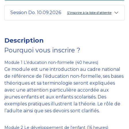
Session Do. 10.09.2026
S'inscrire à la liste d'attente
Description
Pourquoi vous inscrire ?
Module 1 L’éducation non-formelle (40 heures)
Ce module est une introduction au cadre national
de référence de l’éducation non-formelle, ses bases
théoriques et sa terminologie seront expliquées
avec une attention particulière accordée aux
jeunes enfants et aux enfants scolarisés. Des
exemples pratiques illustrent la théorie. Le rôle de
l’adulte ainsi que ses devoirs sont clarifiés.
Module 2 Le développement de l‘enfant (16 heures)