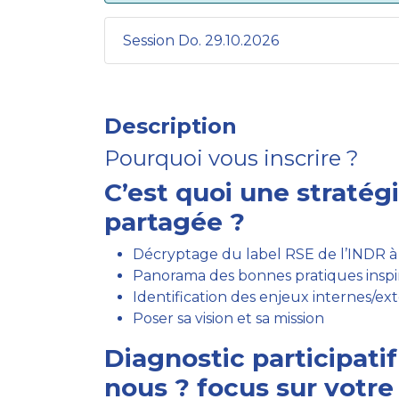
Session Do. 29.10.2026
Description
Pourquoi vous inscrire ?
C’est quoi une stratég
partagée ?
Décryptage du label RSE de l’INDR
Panorama des bonnes pratiques inspi
Identification des enjeux internes/ex
Poser sa vision et sa mission
Diagnostic participati
nous ? focus sur votre