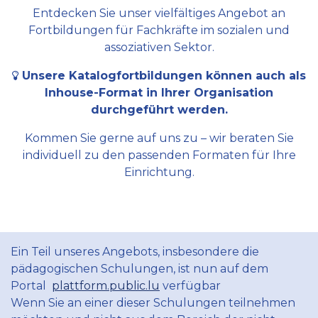
Entdecken Sie unser vielfältiges Angebot an
Fortbildungen für Fachkräfte im sozialen und
assoziativen Sektor.
Unsere Katalogfortbildungen können auch als
Inhouse-Format in Ihrer Organisation
durchgeführt werden.
Kommen Sie gerne auf uns zu – wir beraten Sie
individuell zu den passenden Formaten für Ihre
Einrichtung.
Ein Teil unseres Angebots, insbesondere die
pädagogischen Schulungen, ist nun auf dem
Portal
plattform.public.lu
verfügbar
Wenn Sie an einer dieser Schulungen teilnehmen