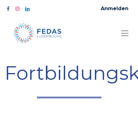
Anmelden
Fortbildungs