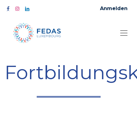
Anmelden
Fortbildungs