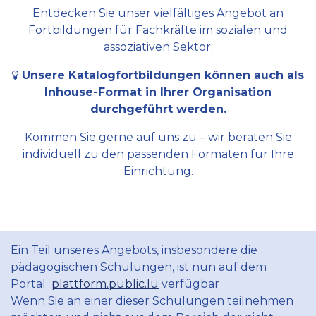
Entdecken Sie unser vielfältiges Angebot an
Fortbildungen für Fachkräfte im sozialen und
assoziativen Sektor.
Unsere Katalogfortbildungen können auch als
Inhouse-Format in Ihrer Organisation
durchgeführt werden.
Kommen Sie gerne auf uns zu – wir beraten Sie
individuell zu den passenden Formaten für Ihre
Einrichtung.
Ein Teil unseres Angebots, insbesondere die
pädagogischen Schulungen, ist nun auf dem
Portal
plattform.public.lu
verfügbar
Wenn Sie an einer dieser Schulungen teilnehmen