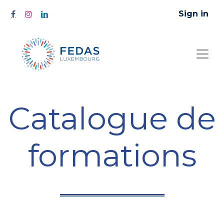
Sign in
Catalogue de
formations