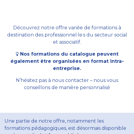
Découvrez notre offre variée de formations à
destination des professionnel·le·s du secteur social
et associatif.
Nos formations du catalogue peuvent
également être organisées en format intra-
entreprise.
N’hésitez pas à nous contacter – nous vous
conseillons de manière personnalisé
Une partie de notre offre, notamment les
formations pédagogiques, est désormais disponible