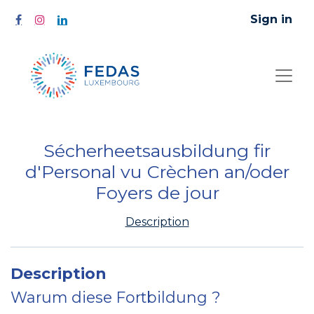
Sign in
Sécherheetsausbildung fir
d'Personal vu Crèchen an/oder
Foyers de jour
Description
Description
Warum diese Fortbildung ?