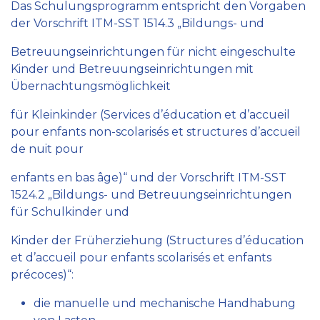
Das Schulungsprogramm entspricht den Vorgaben
der Vorschrift ITM-SST 1514.3 „Bildungs- und
Betreuungseinrichtungen für nicht eingeschulte
Kinder und Betreuungseinrichtungen mit
Übernachtungsmöglichkeit
für Kleinkinder (Services d’éducation et d’accueil
pour enfants non-scolarisés et structures d’accueil
de nuit pour
enfants en bas âge)“ und der Vorschrift ITM-SST
1524.2 „Bildungs- und Betreuungseinrichtungen
für Schulkinder und
Kinder der Früherziehung (Structures d’éducation
et d’accueil pour enfants scolarisés et enfants
précoces)“:
die manuelle und mechanische Handhabung