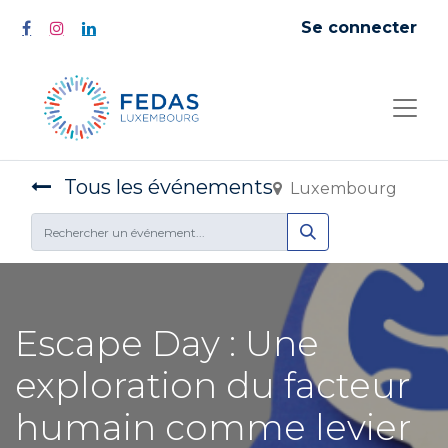
Se connecter
Tous les événements
Luxembourg
Escape Day : Une
exploration du facteur
humain comme levier