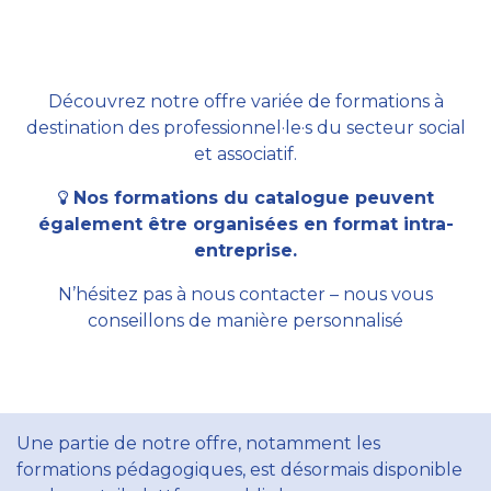
Découvrez notre offre variée de formations à
destination des professionnel·le·s du secteur social
et associatif.
Nos formations du catalogue peuvent
également être organisées en format intra-
entreprise.
N’hésitez pas à nous contacter – nous vous
conseillons de manière personnalisé
Une partie de notre offre, notamment les
formations pédagogiques, est désormais disponible