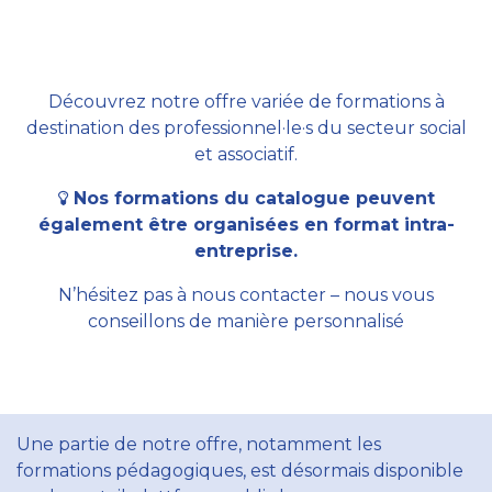
Découvrez notre offre variée de formations à
destination des professionnel·le·s du secteur social
et associatif.
Nos formations du catalogue peuvent
également être organisées en format intra-
entreprise.
N’hésitez pas à nous contacter – nous vous
conseillons de manière personnalisé
Une partie de notre offre, notamment les
formations pédagogiques, est désormais disponible