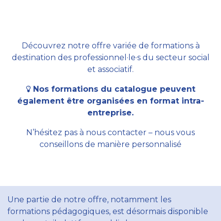
Découvrez notre offre variée de formations à
destination des professionnel·le·s du secteur social
et associatif.
Nos formations du catalogue peuvent
également être organisées en format intra-
entreprise.
N’hésitez pas à nous contacter – nous vous
conseillons de manière personnalisé
Une partie de notre offre, notamment les
formations pédagogiques, est désormais disponible