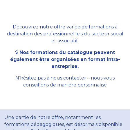
Découvrez notre offre variée de formations à
destination des professionnel·le·s du secteur social
et associatif.
Nos formations du catalogue peuvent
également être organisées en format intra-
entreprise.
N’hésitez pas à nous contacter – nous vous
conseillons de manière personnalisé
Une partie de notre offre, notamment les
formations pédagogiques, est désormais disponible