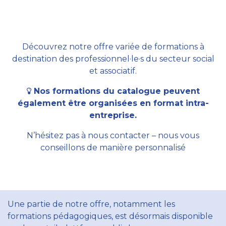
Découvrez notre offre variée de formations à
destination des professionnel·le·s du secteur social
et associatif.
Nos formations du catalogue peuvent
également être organisées en format intra-
entreprise.
N’hésitez pas à nous contacter – nous vous
conseillons de manière personnalisé
Une partie de notre offre, notamment les
formations pédagogiques, est désormais disponible