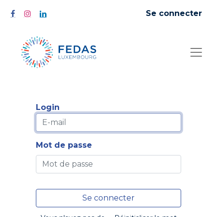
Se connecter
Login
Mot de passe
Se connecter