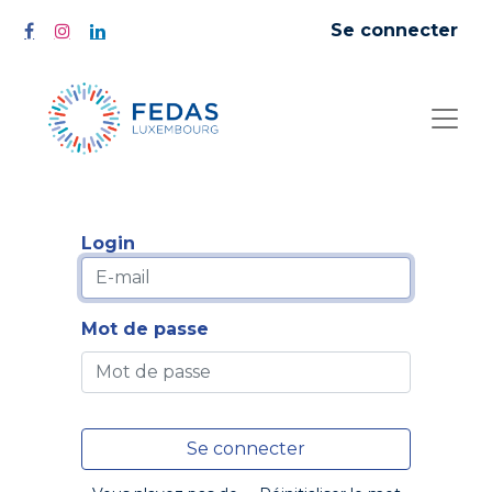
Se connecter
Login
Mot de passe
Se connecter