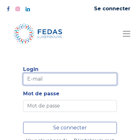
Se connecter
Login
Mot de passe
Se connecter