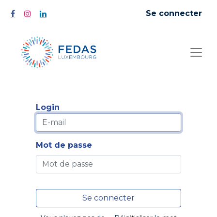
Se connecter
Login
Mot de passe
Se connecter