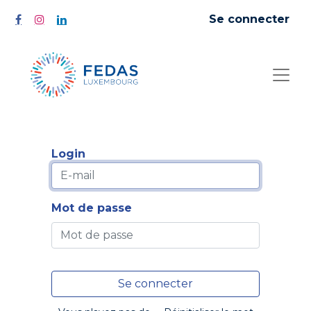
Se connecter
Login
Mot de passe
Se connecter