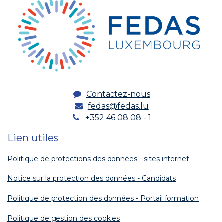
Contactez-nous
fedas@fedas.lu
+352 46 08 08 - 1
Lien utiles
Politique de protections des données - sites internet
Notice sur la protection des données - Candidats
Politique de protection des données - Portail formation
Politique de gestion des cookies