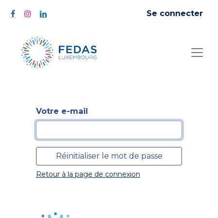
Se connecter
Votre e-mail
Réinitialiser le mot de passe
Retour à la page de connexion