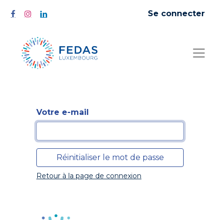
Se connecter
Votre e-mail
Réinitialiser le mot de passe
Retour à la page de connexion