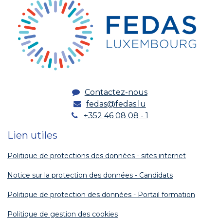
Contactez-nous
fedas@fedas.lu
+352 46 08 08 - 1
Lien utiles
Politique de protections des données - sites internet
Notice sur la protection des données - Candidats
Politique de protection des données - Portail formation
Politique de gestion des cookies