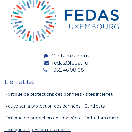
Contactez-nous
fedas@fedas.lu
+352 46 08 08 - 1
Lien utiles
Politique de protections des données - sites internet
Notice sur la protection des données - Candidats
Politique de protection des données - Portail formation
Politique de gestion des cookies