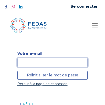
Se connecter
Votre e-mail
Réinitialiser le mot de passe
Retour à la page de connexion