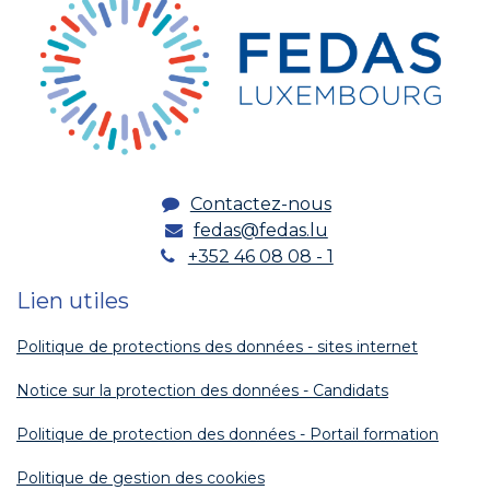
Contactez-nous
fedas@fedas.lu
+352 46 08 08 - 1
Lien utiles
Politique de protections des données - sites internet
Notice sur la protection des données - Candidats
Politique de protection des données - Portail formation
Politique de gestion des cookies