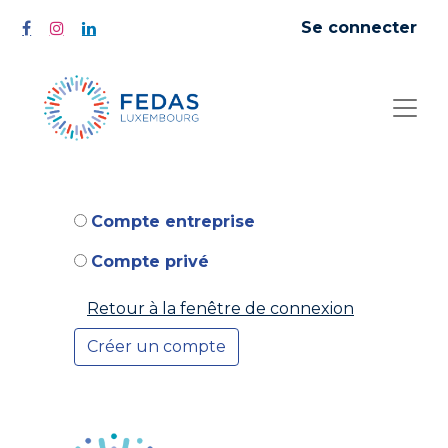
Se connecter
Compte entreprise
Compte privé
Retour à la fenêtre de connexion
Créer un compte