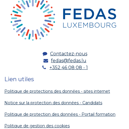
Contactez-nous
fedas@fedas.lu
+352 46 08 08 - 1
Lien utiles
Politique de protections des données - sites internet
Notice sur la protection des données - Candidats
Politique de protection des données - Portail formation
Politique de gestion des cookies