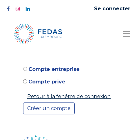
Se connecter
Compte entreprise
Compte privé
Retour à la fenêtre de connexion
Créer un compte