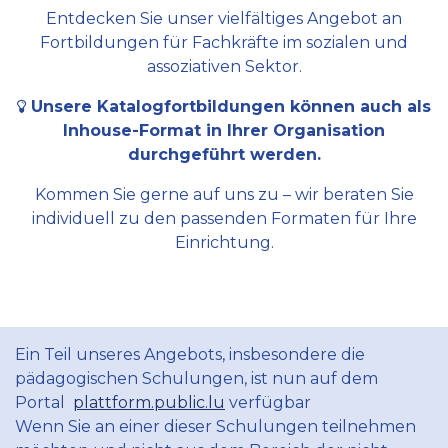
Entdecken Sie unser vielfältiges Angebot an
Fortbildungen für Fachkräfte im sozialen und
assoziativen Sektor.
Unsere Katalogfortbildungen können auch als
Inhouse-Format in Ihrer Organisation
durchgeführt werden.
Kommen Sie gerne auf uns zu – wir beraten Sie
individuell zu den passenden Formaten für Ihre
Einrichtung.
Ein Teil unseres Angebots, insbesondere die
pädagogischen Schulungen, ist nun auf dem
Portal
plattform.public.lu
verfügbar
Wenn Sie an einer dieser Schulungen teilnehmen