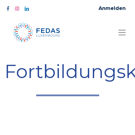
Anmelden
Fortbildungs