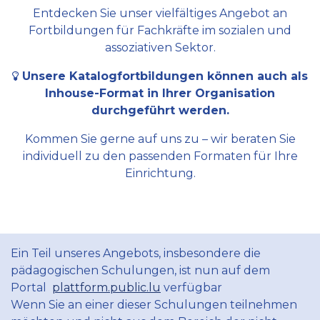
Entdecken Sie unser vielfältiges Angebot an
Fortbildungen für Fachkräfte im sozialen und
assoziativen Sektor.
Unsere Katalogfortbildungen können auch als
Inhouse-Format in Ihrer Organisation
durchgeführt werden.
Kommen Sie gerne auf uns zu – wir beraten Sie
individuell zu den passenden Formaten für Ihre
Einrichtung.
Ein Teil unseres Angebots, insbesondere die
pädagogischen Schulungen, ist nun auf dem
Portal
plattform.public.lu
verfügbar
Wenn Sie an einer dieser Schulungen teilnehmen