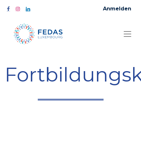
Anmelden
Fortbildungs