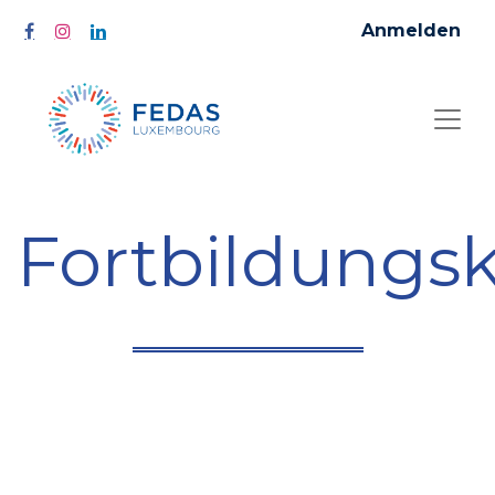
Anmelden
Fortbildungs