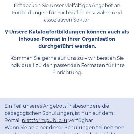
Entdecken Sie unser vielfältiges Angebot an
Fortbildungen für Fachkräfte im sozialen und
assoziativen Sektor.
Unsere Katalogfortbildungen können auch als
Inhouse-Format in Ihrer Organisation
durchgeführt werden.
Kommen Sie gerne auf uns zu – wir beraten Sie
individuell zu den passenden Formaten für Ihre
Einrichtung.
Ein Teil unseres Angebots, insbesondere die
pädagogischen Schulungen, ist nun auf dem
Portal
plattform.public.lu
verfügbar
Wenn Sie an einer dieser Schulungen teilnehmen