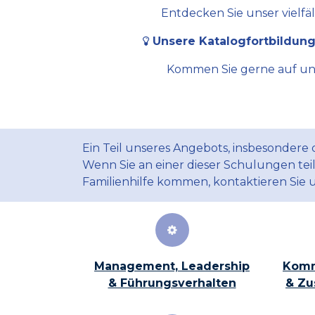
Entdecken Sie unser vielfä
Unsere Katalogfortbildung
Kommen Sie gerne auf uns 
Ein Teil unseres Angebots, insbesondere
Wenn Sie an einer dieser Schulungen te
Familienhilfe kommen, kontaktieren Sie 
Management, Leadership
Komm
& Führungsverhalten
& Zu