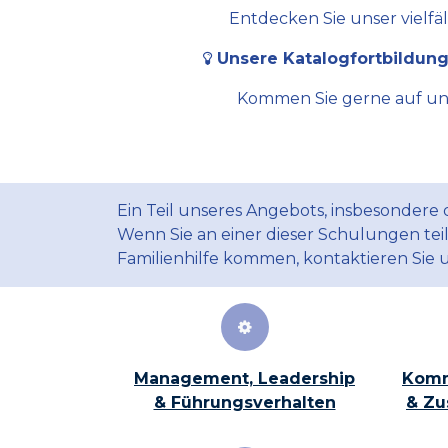
Entdecken Sie unser vielfä
Unsere Katalogfortbildung
Kommen Sie gerne auf uns 
Ein Teil unseres Angebots, insbesondere
Wenn Sie an einer dieser Schulungen te
Familienhilfe kommen, kontaktieren Sie 
Management, Leadership
Komm
& Führungsverhalten
& Zu