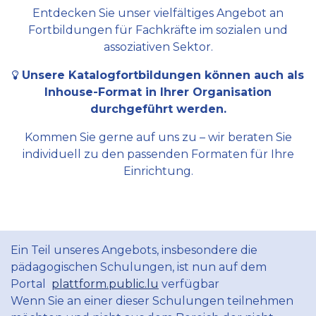
Entdecken Sie unser vielfältiges Angebot an
Fortbildungen für Fachkräfte im sozialen und
assoziativen Sektor.
Unsere Katalogfortbildungen können auch als
Inhouse-Format in Ihrer Organisation
durchgeführt werden.
Kommen Sie gerne auf uns zu – wir beraten Sie
individuell zu den passenden Formaten für Ihre
Einrichtung.
Ein Teil unseres Angebots, insbesondere die
pädagogischen Schulungen, ist nun auf dem
Portal
plattform.public.lu
verfügbar
Wenn Sie an einer dieser Schulungen teilnehmen