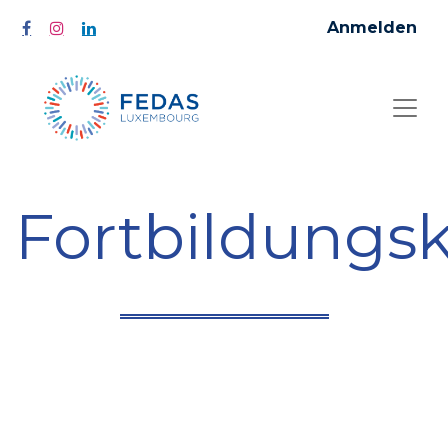
Anmelden
Fortbildungs