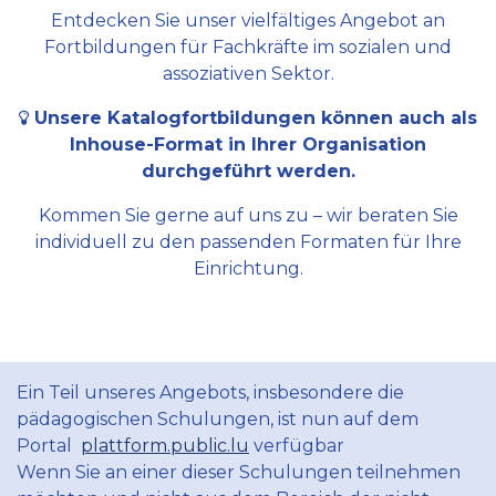
Entdecken Sie unser vielfältiges Angebot an
Fortbildungen für Fachkräfte im sozialen und
assoziativen Sektor.
Unsere Katalogfortbildungen können auch als
Inhouse-Format in Ihrer Organisation
durchgeführt werden.
Kommen Sie gerne auf uns zu – wir beraten Sie
individuell zu den passenden Formaten für Ihre
Einrichtung.
Ein Teil unseres Angebots, insbesondere die
pädagogischen Schulungen, ist nun auf dem
Portal
plattform.public.lu
verfügbar
Wenn Sie an einer dieser Schulungen teilnehmen