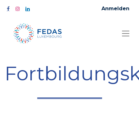
Anmelden
Fortbildungs