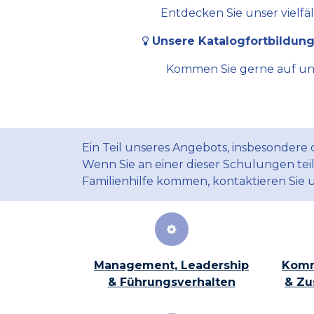
Entdecken Sie unser vielfä
Unsere Katalogfortbildung
Kommen Sie gerne auf uns 
Ein Teil unseres Angebots, insbesondere
Wenn Sie an einer dieser Schulungen te
Familienhilfe kommen, kontaktieren Sie 
Management, Leadership
Komm
& Führungsverhalten
& Zu