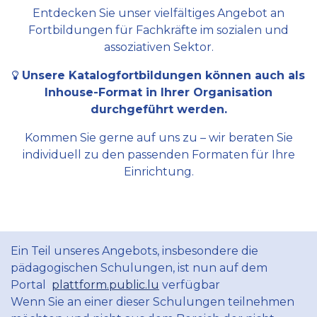
Entdecken Sie unser vielfältiges Angebot an
Fortbildungen für Fachkräfte im sozialen und
assoziativen Sektor.
Unsere Katalogfortbildungen können auch als
Inhouse-Format in Ihrer Organisation
durchgeführt werden.
Kommen Sie gerne auf uns zu – wir beraten Sie
individuell zu den passenden Formaten für Ihre
Einrichtung.
Ein Teil unseres Angebots, insbesondere die
pädagogischen Schulungen, ist nun auf dem
Portal
plattform.public.lu
verfügbar
Wenn Sie an einer dieser Schulungen teilnehmen