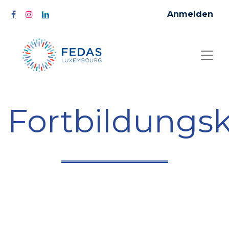
Anmelden
Fortbildungs