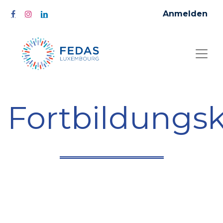
Anmelden
Fortbildungs