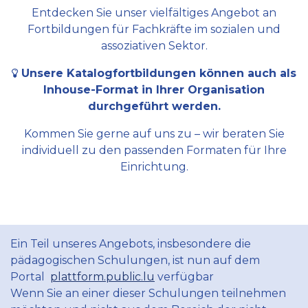
Entdecken Sie unser vielfältiges Angebot an
Fortbildungen für Fachkräfte im sozialen und
assoziativen Sektor.
Unsere Katalogfortbildungen können auch als
Inhouse-Format in Ihrer Organisation
durchgeführt werden.
Kommen Sie gerne auf uns zu – wir beraten Sie
individuell zu den passenden Formaten für Ihre
Einrichtung.
Ein Teil unseres Angebots, insbesondere die
pädagogischen Schulungen, ist nun auf dem
Portal
plattform.public.lu
verfügbar
Wenn Sie an einer dieser Schulungen teilnehmen