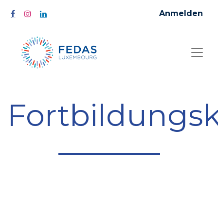
Anmelden
Fortbildungs