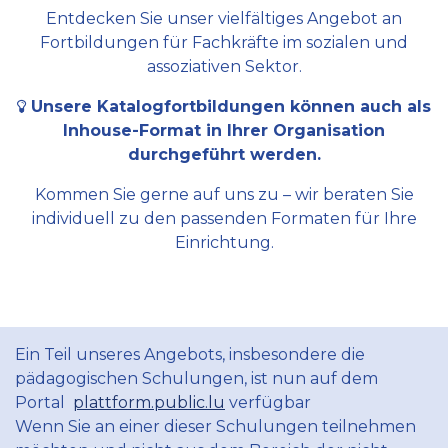
Entdecken Sie unser vielfältiges Angebot an
Fortbildungen für Fachkräfte im sozialen und
assoziativen Sektor.
Unsere Katalogfortbildungen können auch als
Inhouse-Format in Ihrer Organisation
durchgeführt werden.
Kommen Sie gerne auf uns zu – wir beraten Sie
individuell zu den passenden Formaten für Ihre
Einrichtung.
Ein Teil unseres Angebots, insbesondere die
pädagogischen Schulungen, ist nun auf dem
Portal
plattform.public.lu
verfügbar
Wenn Sie an einer dieser Schulungen teilnehmen