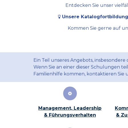
Entdecken Sie unser vielfä
Unsere Katalogfortbildung
Kommen Sie gerne auf uns 
Ein Teil unseres Angebots, insbesondere
Wenn Sie an einer dieser Schulungen te
Familienhilfe kommen, kontaktieren Sie 
Management, Leadership
Komm
& Führungsverhalten
& Zu