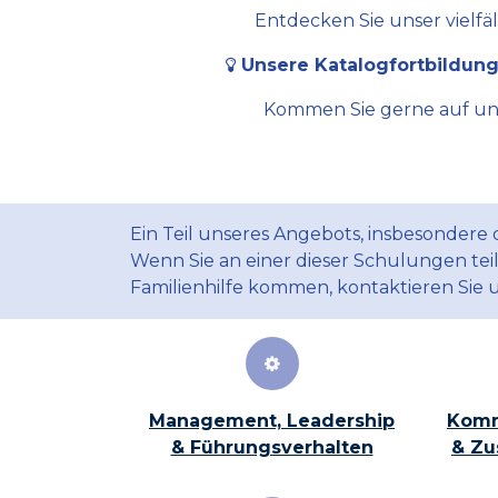
Entdecken Sie unser vielfä
Unsere Katalogfortbildung
Kommen Sie gerne auf uns 
Ein Teil unseres Angebots, insbesondere
Wenn Sie an einer dieser Schulungen te
Familienhilfe kommen, kontaktieren Sie 
Management, Leadership
Komm
& Führungsverhalten
& Zu