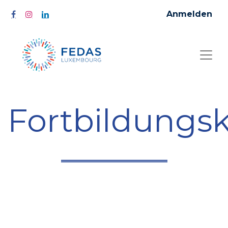
Anmelden
Fortbildungs