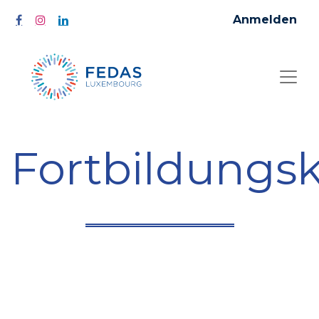
Anmelden
Fortbildungs