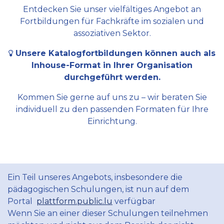
Entdecken Sie unser vielfältiges Angebot an
Fortbildungen für Fachkräfte im sozialen und
assoziativen Sektor.
Unsere Katalogfortbildungen können auch als
Inhouse-Format in Ihrer Organisation
durchgeführt werden.
Kommen Sie gerne auf uns zu – wir beraten Sie
individuell zu den passenden Formaten für Ihre
Einrichtung.
Ein Teil unseres Angebots, insbesondere die
pädagogischen Schulungen, ist nun auf dem
Portal
plattform.public.lu
verfügbar
Wenn Sie an einer dieser Schulungen teilnehmen