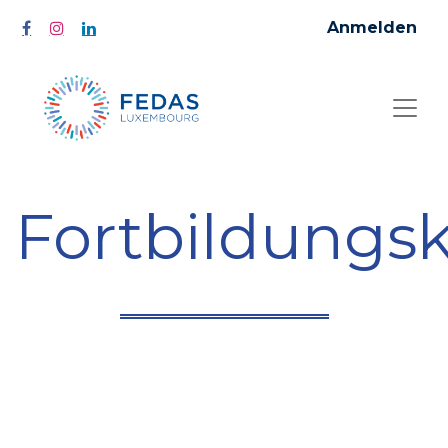
Anmelden
Fortbildungs