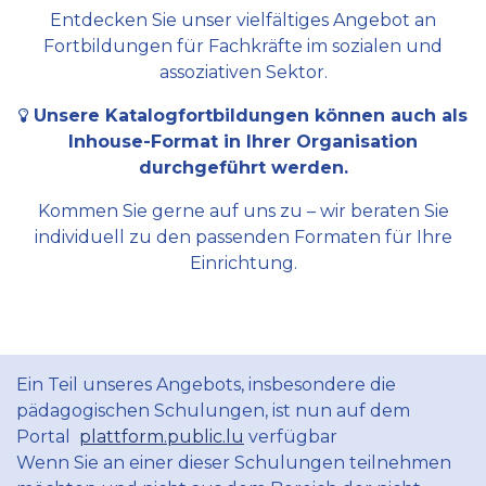
Entdecken Sie unser vielfältiges Angebot an
Fortbildungen für Fachkräfte im sozialen und
assoziativen Sektor.
Unsere Katalogfortbildungen können auch als
Inhouse-Format in Ihrer Organisation
durchgeführt werden.
Kommen Sie gerne auf uns zu – wir beraten Sie
individuell zu den passenden Formaten für Ihre
Einrichtung.
Ein Teil unseres Angebots, insbesondere die
pädagogischen Schulungen, ist nun auf dem
Portal
plattform.public.lu
verfügbar
Wenn Sie an einer dieser Schulungen teilnehmen