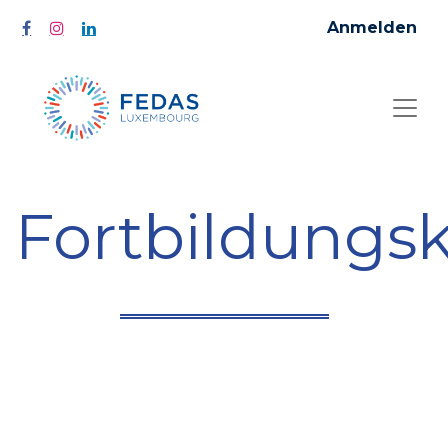
Anmelden
Fortbildungs