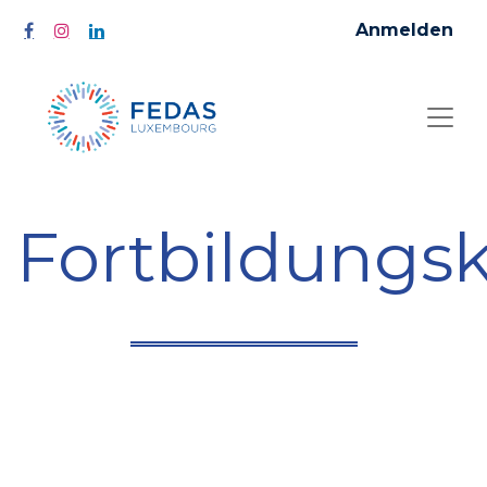
Anmelden
Fortbildungs