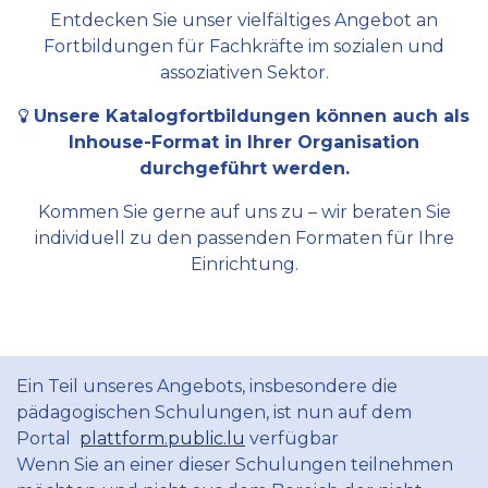
Entdecken Sie unser vielfältiges Angebot an
Fortbildungen für Fachkräfte im sozialen und
assoziativen Sektor.
Unsere Katalogfortbildungen können auch als
Inhouse-Format in Ihrer Organisation
durchgeführt werden.
Kommen Sie gerne auf uns zu – wir beraten Sie
individuell zu den passenden Formaten für Ihre
Einrichtung.
Ein Teil unseres Angebots, insbesondere die
pädagogischen Schulungen, ist nun auf dem
Portal
plattform.public.lu
verfügbar
Wenn Sie an einer dieser Schulungen teilnehmen