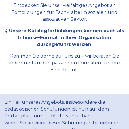
Entdecken Sie unser vielfältiges Angebot an
Fortbildungen für Fachkräfte im sozialen und
assoziativen Sektor.
Unsere Katalogfortbildungen können auch als
Inhouse-Format in Ihrer Organisation
durchgeführt werden.
Kommen Sie gerne auf uns zu – wir beraten Sie
individuell zu den passenden Formaten für Ihre
Einrichtung.
Ein Teil unseres Angebots, insbesondere die
pädagogischen Schulungen, ist nun auf dem
Portal
plattform.public.lu
verfügbar
Wenn Sie an einer dieser Schulungen teilnehmen