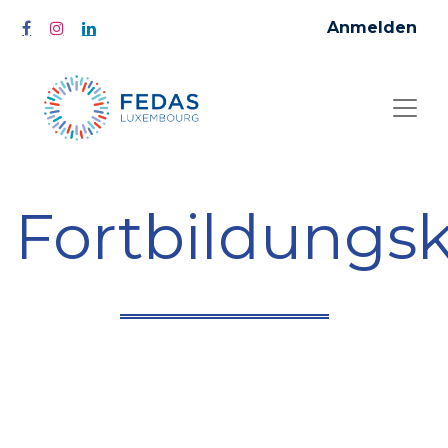
Anmelden
Fortbildungs