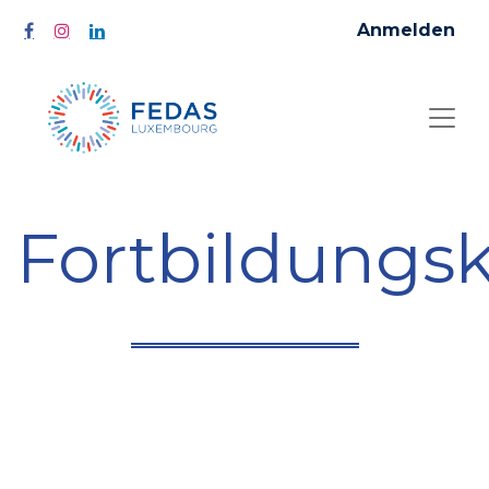
Anmelden
Fortbildungs