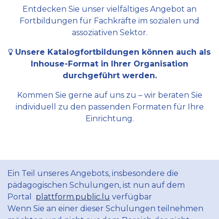
Entdecken Sie unser vielfältiges Angebot an
Fortbildungen für Fachkräfte im sozialen und
assoziativen Sektor.
Unsere Katalogfortbildungen können auch als
Inhouse-Format in Ihrer Organisation
durchgeführt werden.
Kommen Sie gerne auf uns zu – wir beraten Sie
individuell zu den passenden Formaten für Ihre
Einrichtung.
Ein Teil unseres Angebots, insbesondere die
pädagogischen Schulungen, ist nun auf dem
Portal
plattform.public.lu
verfügbar
Wenn Sie an einer dieser Schulungen teilnehmen