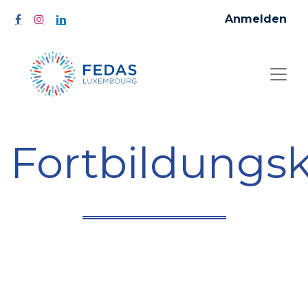
Anmelden
Fortbildungs