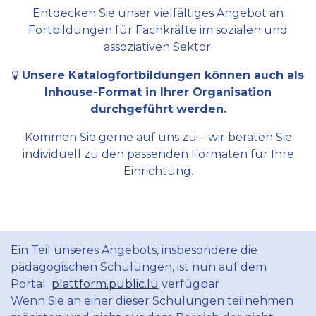
Entdecken Sie unser vielfältiges Angebot an
Fortbildungen für Fachkräfte im sozialen und
assoziativen Sektor.
Unsere Katalogfortbildungen können auch als
Inhouse-Format in Ihrer Organisation
durchgeführt werden.
Kommen Sie gerne auf uns zu – wir beraten Sie
individuell zu den passenden Formaten für Ihre
Einrichtung.
Ein Teil unseres Angebots, insbesondere die
pädagogischen Schulungen, ist nun auf dem
Portal
plattform.public.lu
verfügbar
Wenn Sie an einer dieser Schulungen teilnehmen