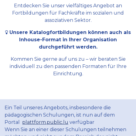
Entdecken Sie unser vielfältiges Angebot an
Fortbildungen für Fachkräfte im sozialen und
assoziativen Sektor.
Unsere Katalogfortbildungen können auch als
Inhouse-Format in Ihrer Organisation
durchgeführt werden.
Kommen Sie gerne auf uns zu – wir beraten Sie
individuell zu den passenden Formaten für Ihre
Einrichtung.
Ein Teil unseres Angebots, insbesondere die
pädagogischen Schulungen, ist nun auf dem
Portal
plattform.public.lu
verfügbar
Wenn Sie an einer dieser Schulungen teilnehmen