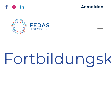
Anmelden
Fortbildungs