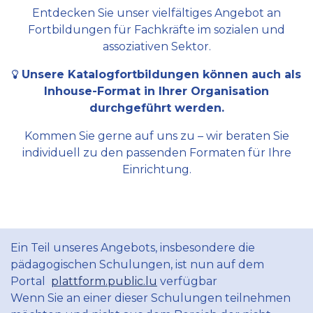
Entdecken Sie unser vielfältiges Angebot an
Fortbildungen für Fachkräfte im sozialen und
assoziativen Sektor.
Unsere Katalogfortbildungen können auch als
Inhouse-Format in Ihrer Organisation
durchgeführt werden.
Kommen Sie gerne auf uns zu – wir beraten Sie
individuell zu den passenden Formaten für Ihre
Einrichtung.
Ein Teil unseres Angebots, insbesondere die
pädagogischen Schulungen, ist nun auf dem
Portal
plattform.public.lu
verfügbar
Wenn Sie an einer dieser Schulungen teilnehmen