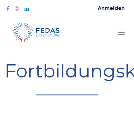
Anmelden
Fortbildungs