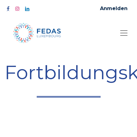
Anmelden
Fortbildungs