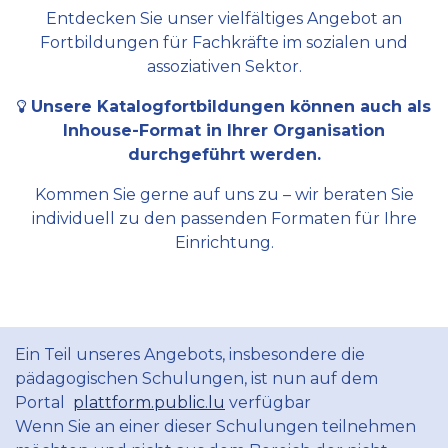
Entdecken Sie unser vielfältiges Angebot an
Fortbildungen für Fachkräfte im sozialen und
assoziativen Sektor.
Unsere Katalogfortbildungen können auch als
Inhouse-Format in Ihrer Organisation
durchgeführt werden.
Kommen Sie gerne auf uns zu – wir beraten Sie
individuell zu den passenden Formaten für Ihre
Einrichtung.
Ein Teil unseres Angebots, insbesondere die
pädagogischen Schulungen, ist nun auf dem
Portal
plattform.public.lu
verfügbar
Wenn Sie an einer dieser Schulungen teilnehmen