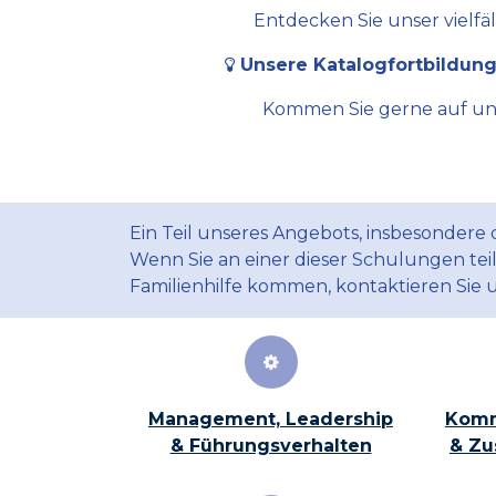
Entdecken Sie unser vielfä
Unsere Katalogfortbildung
Kommen Sie gerne auf uns 
Ein Teil unseres Angebots, insbesondere
Wenn Sie an einer dieser Schulungen te
Familienhilfe kommen, kontaktieren Sie 
Management, Leadership
Komm
& Führungsverhalten
& Zu