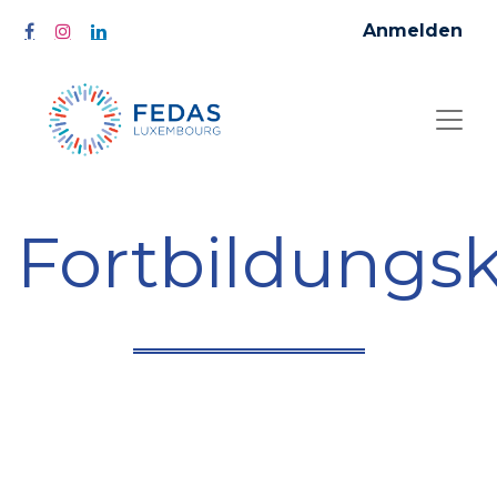
Anmelden
Fortbildungs