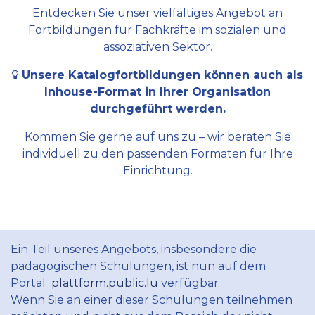
Entdecken Sie unser vielfältiges Angebot an
Fortbildungen für Fachkräfte im sozialen und
assoziativen Sektor.
Unsere Katalogfortbildungen können auch als
Inhouse-Format in Ihrer Organisation
durchgeführt werden.
Kommen Sie gerne auf uns zu – wir beraten Sie
individuell zu den passenden Formaten für Ihre
Einrichtung.
Ein Teil unseres Angebots, insbesondere die
pädagogischen Schulungen, ist nun auf dem
Portal
plattform.public.lu
verfügbar
Wenn Sie an einer dieser Schulungen teilnehmen