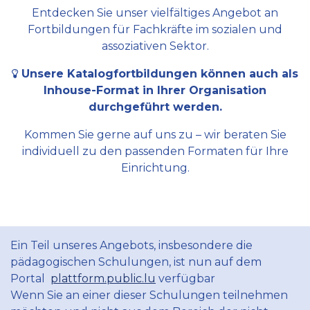
Entdecken Sie unser vielfältiges Angebot an
Fortbildungen für Fachkräfte im sozialen und
assoziativen Sektor.
Unsere Katalogfortbildungen können auch als
Inhouse-Format in Ihrer Organisation
durchgeführt werden.
Kommen Sie gerne auf uns zu – wir beraten Sie
individuell zu den passenden Formaten für Ihre
Einrichtung.
Ein Teil unseres Angebots, insbesondere die
pädagogischen Schulungen, ist nun auf dem
Portal
plattform.public.lu
verfügbar
Wenn Sie an einer dieser Schulungen teilnehmen