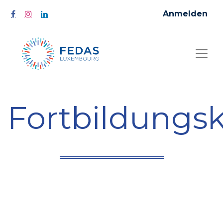
Anmelden
Fortbildungs