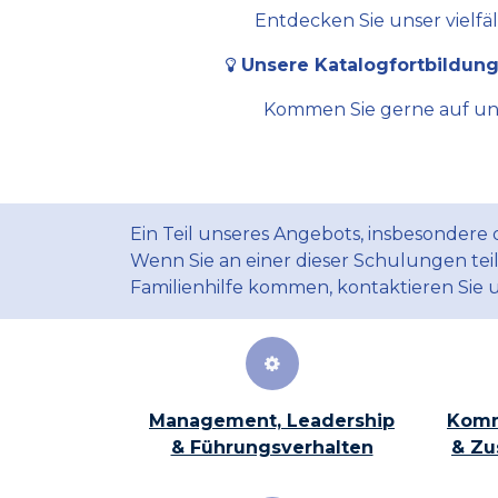
Entdecken Sie unser vielfä
Unsere Katalogfortbildung
Kommen Sie gerne auf uns 
Ein Teil unseres Angebots, insbesondere
Wenn Sie an einer dieser Schulungen te
Familienhilfe kommen, kontaktieren Sie 
Management, Leadership
Komm
& Führungsverhalten
& Zu